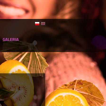
GALERIA