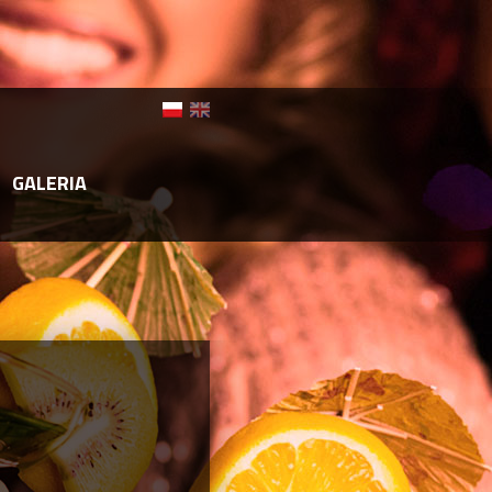
GALERIA